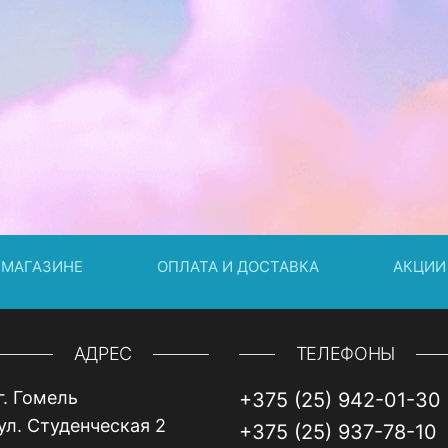
 МАГАЗИНЕ
ОПЛАТА И ДОСТАВКА
АКЦИИ
АДРЕС
ТЕЛЕФОНЫ
г. Гомель
+375 (25) 942-01-30
ул. Студенческая 2
+375 (25) 937-78-10