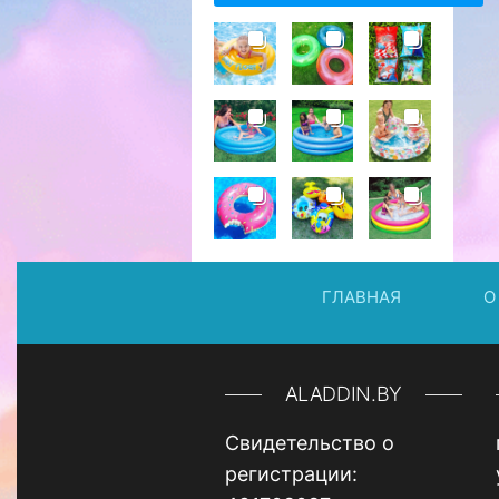
ГЛАВНАЯ
О
ALADDIN.BY
Свидетельство о
регистрации: