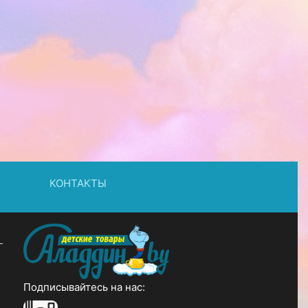
КОНТАКТЫ
Подписывайтесь на нас: