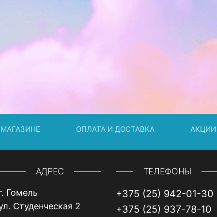
 МАГАЗИНЕ
ОПЛАТА И ДОСТАВКА
АКЦИИ
АДРЕС
ТЕЛЕФОНЫ
г. Гомель
+375 (25) 942-01-30
ул. Студенческая 2
+375 (25) 937-78-10