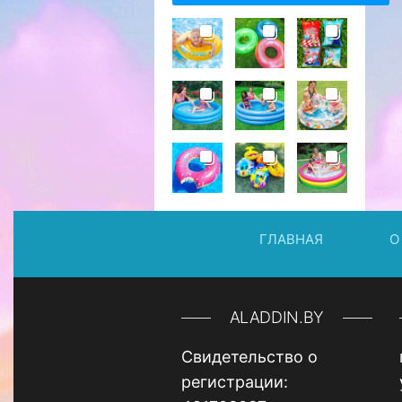
ГЛАВНАЯ
О
ALADDIN.BY
Свидетельство о
регистрации: