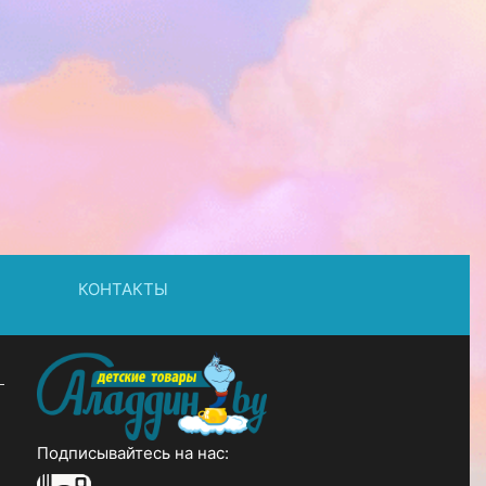
КОНТАКТЫ
Подписывайтесь на нас: