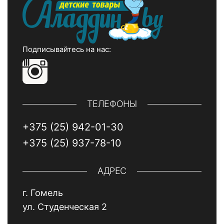
Подписывайтесь на нас:
ТЕЛЕФОНЫ
+375 (25) 942-01-30
+375 (25) 937-78-10
АДРЕС
г. Гомель
ул. Студенческая 2