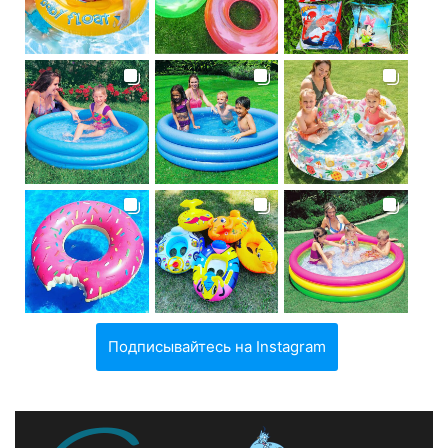
Подписывайтесь на Instagram