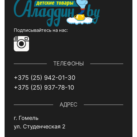
Подписывайтесь на нас:
ТЕЛЕФОНЫ
+375 (25) 942-01-30
+375 (25) 937-78-10
АДРЕС
г. Гомель
ул. Студенческая 2