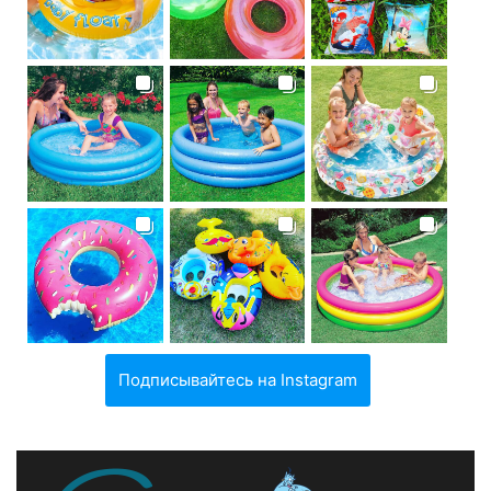
Подписывайтесь на Instagram