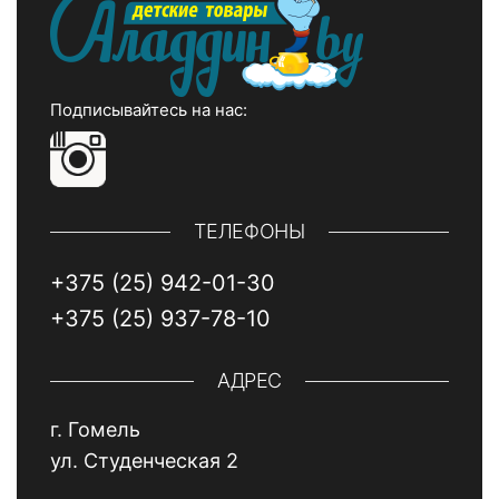
Подписывайтесь на нас:
ТЕЛЕФОНЫ
+375 (25) 942-01-30
+375 (25) 937-78-10
АДРЕС
г. Гомель
ул. Студенческая 2