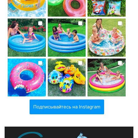
Подписывайтесь на Instagram