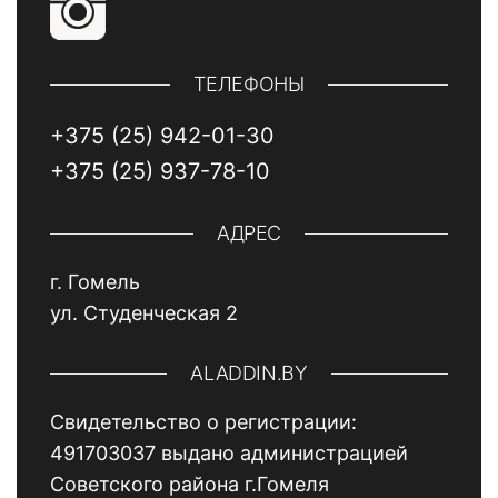
ТЕЛЕФОНЫ
+375 (25) 942-01-30
+375 (25) 937-78-10
АДРЕС
г. Гомель
ул. Студенческая 2
ALADDIN.BY
Свидетельство о регистрации:
491703037 выдано администрацией
Советского района г.Гомеля