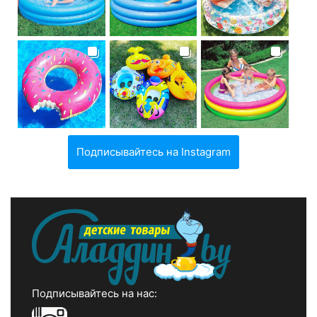
Подписывайтесь на Instagram
Подписывайтесь на нас: