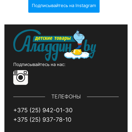
Подписывайтесь на Instagram
Подписывайтесь на нас:
ТЕЛЕФОНЫ
+375 (25) 942-01-30
+375 (25) 937-78-10