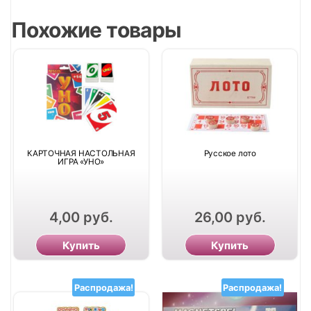
Похожие товары
КАРТОЧНАЯ НАСТОЛЬНАЯ
Русское лото
ИГРА «УНО»
4,00
руб.
26,00
руб.
Купить
Купить
Распродажа!
Распродажа!